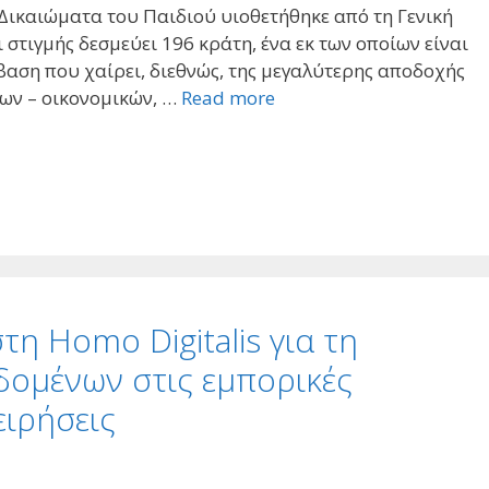
Δικαιώματα του Παιδιού υιοθετήθηκε από τη Γενική
στιγμής δεσμεύει 196 κράτη, ένα εκ των οποίων είναι
βαση που χαίρει, διεθνώς, της μεγαλύτερης αποδοχής
ων – οικονομικών, …
Read more
η Homo Digitalis για τη
ομένων στις εμπορικές
ειρήσεις