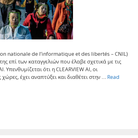
ationale de l’informatique et des libertés – CNIL)
ς επί των καταγγελιών που έλαβε σχετικά με τις
I. Υπενθυμίζεται ότι η CLEARVIEW AI, οι
 χώρες, έχει αναπτύξει και διαθέτει στην …
Read