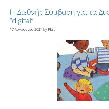
Η Διεθνής Σύμβαση για τα Δικ
“digital”
17 Αυγούστου 2021
by
Pkst