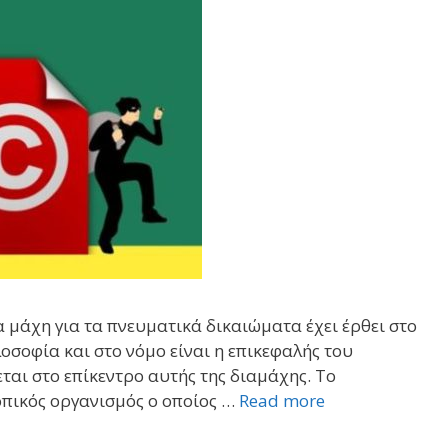
 μάχη για τα πνευματικά δικαιώματα έχει έρθει στο
ιλοσοφία και στο νόμο είναι η επικεφαλής του
εται στο επίκεντρο αυτής της διαμάχης. Το
οπικός οργανισμός ο οποίος …
Read more