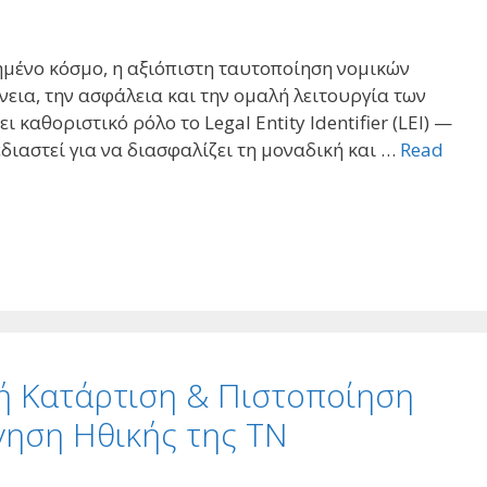
ημένο κόσμο, η αξιόπιστη ταυτοποίηση νομικών
νεια, την ασφάλεια και την ομαλή λειτουργία των
καθοριστικό ρόλο το Legal Entity Identifier (LEI) —
διαστεί για να διασφαλίζει τη μοναδική και …
Read
ή Κατάρτιση & Πιστοποίηση
όγηση Ηθικής της ΤΝ