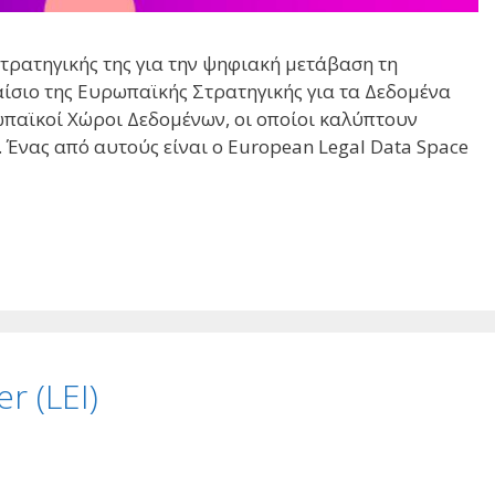
στρατηγικής της για την ψηφιακή μετάβαση τη
αίσιο της Ευρωπαϊκής Στρατηγικής για τα Δεδομένα
παϊκοί Χώροι Δεδομένων, οι οποίοι καλύπτουν
. Ένας από αυτούς είναι ο European Legal Data Space
er (LEI)