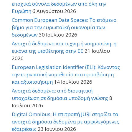
εποχικά σύνολα δεδομένων από όλη την
Ευρώπη
6 Αυγούστου 2026
Common European Data Spaces: Το επόμενο
βήμα για την ευρωπαϊκή οικονομία των
δεδομένων
30 Ιουλίου 2026
Ανοιχτά δεδομένα και τεχνητή νοημοσύνη: η
εικόνα της υιοθέτησης στην ΕΕ
21 Ιουλίου
2026
European Legislation Identifier (ELI): Κάνοντας
την ευρωπαϊκή νομοθεσία πιο προσβάσιμη
και αξιοποιήσιμη
14 Ιουλίου 2026
Ανοιχτά δεδομένα: από διοικητική
υποχρέωση σε δημόσια υποδομή γνώσης
8
Ιουλίου 2026
Digital Omnibus: Η επιτροπή JURI στηρίζει τα
ανοιχτά δημόσια δεδομένα με αμφιλεγόμενες
εξαιρέσεις
23 Ιουνίου 2026