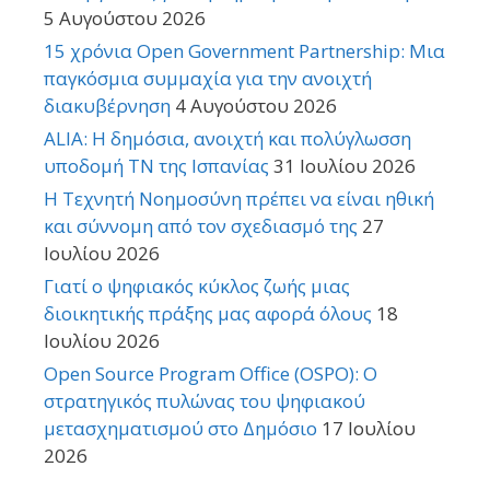
5 Αυγούστου 2026
15 χρόνια Open Government Partnership: Μια
παγκόσμια συμμαχία για την ανοιχτή
διακυβέρνηση
4 Αυγούστου 2026
ALIA: Η δημόσια, ανοιχτή και πολύγλωσση
υποδομή ΤΝ της Ισπανίας
31 Ιουλίου 2026
Η Τεχνητή Νοημοσύνη πρέπει να είναι ηθική
και σύννομη από τον σχεδιασμό της
27
Ιουλίου 2026
Γιατί ο ψηφιακός κύκλος ζωής μιας
διοικητικής πράξης μας αφορά όλους
18
Ιουλίου 2026
Open Source Program Office (OSPO): Ο
στρατηγικός πυλώνας του ψηφιακού
μετασχηματισμού στο Δημόσιο
17 Ιουλίου
2026