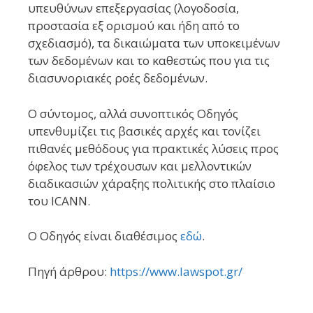
υπευθύνων επεξεργασίας (λογοδοσία,
προστασία εξ ορισμού και ήδη από το
σχεδιασμό), τα δικαιώματα των υποκειμένων
των δεδομένων και το καθεστώς που για τις
διασυνοριακές ροές δεδομένων.
Ο σύντομος, αλλά συνοπτικός Οδηγός
υπενθυμίζει τις βασικές αρχές και τονίζει
πιθανές μεθόδους για πρακτικές λύσεις προς
όφελος των τρέχουσων και μελλοντικών
διαδικασιών χάραξης πολιτικής στο πλαίσιο
του ICANN.
Ο Οδηγός είναι διαθέσιμος
εδώ
.
Πηγή άρθρου:
https://www.lawspot.gr/