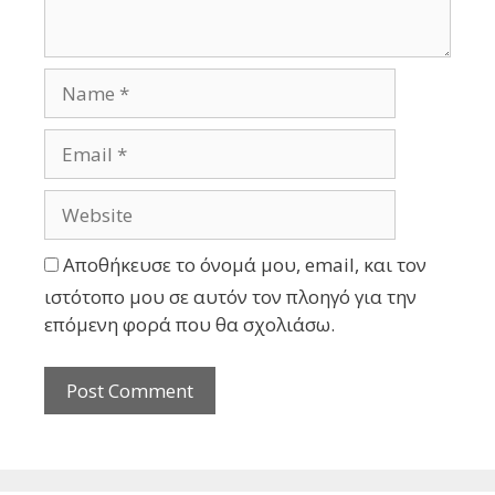
Αποθήκευσε το όνομά μου, email, και τον
ιστότοπο μου σε αυτόν τον πλοηγό για την
επόμενη φορά που θα σχολιάσω.