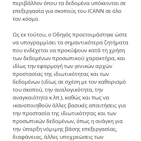
περιβάλλον όπου τα δεδομένα υπόκεινται σε
επεξεργασία για σκοπούς του ICANN σε όλο
τον κόσμο.
Ως εκ τούτου, ο Οδηγός προετοιμάστηκε ώστε
να υπογραμμίσει τα σημαντικότερα ζητήματα
που ενδέχεται να προκύψουν κατά τη χρήση
των δεδομένων προσωπικού χαρακτήρα, και
ιδίως την εφαρμογή των γενικών αρχών
προστασίας της ιδιωτικότητας και των
δεδομένων (ιδίως σε σχέση με τον καθορισμό
του σκοπού, την αναλογικότητα, την
αναγκαιότητα κ.λπ.), καθώς και πως να
ικανοποιηθούν άλλες βασικές απαιτήσεις για
την προστασία της ιδιωτικότητας και των
προσωπικών δεδομένων, όπως η ανάγκη για
την ύπαρξη νόμιμης βάσης επεξεργασίας,
διαφάνειας, άλλες υποχρεώσεις των