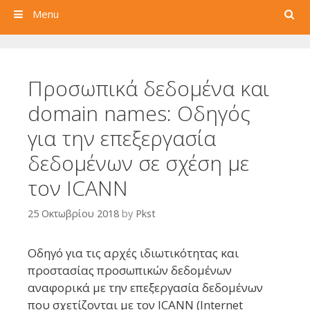
Search
Menu
Προσωπικά δεδομένα και
domain names: Οδηγός
για την επεξεργασία
δεδομένων σε σχέση με
τον ICANN
25 Οκτωβρίου 2018
by
Pkst
Οδηγό για τις αρχές ιδιωτικότητας και
προστασίας προσωπικών δεδομένων
αναφορικά με την επεξεργασία δεδομένων
που σχετίζονται με τον ICANN (Internet