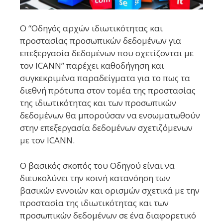
Ο “Οδηγός αρχών ιδιωτικότητας και
προστασίας προσωπικών δεδομένων για
επεξεργασία δεδομένων που σχετίζονται με
τον ICANN” παρέχει καθοδήγηση και
συγκεκριμένα παραδείγματα για το πως τα
διεθνή πρότυπα στον τομέα της προστασίας
της ιδιωτικότητας και των προσωπικών
δεδομένων θα μπορούσαν να ενσωματωθούν
στην επεξεργασία δεδομένων σχετιζόμενων
με τον ICANN.
Ο βασικός σκοπός του Οδηγού είναι να
διευκολύνει την κοινή κατανόηση των
βασικών εννοιών και ορισμών σχετικά με την
προστασία της ιδιωτικότητας και των
προσωπικών δεδομένων σε ένα διαφορετικό