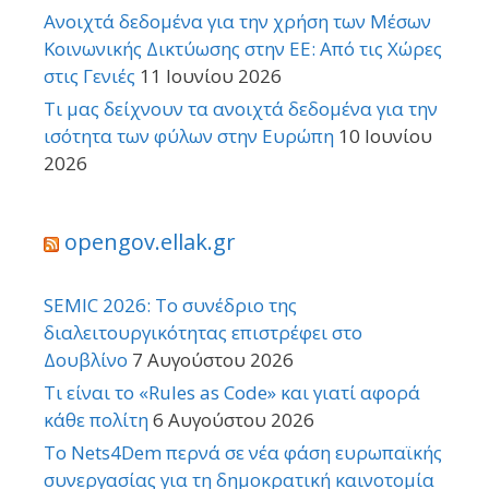
Ανοιχτά δεδομένα για την χρήση των Μέσων
Κοινωνικής Δικτύωσης στην ΕΕ: Από τις Χώρες
στις Γενιές
11 Ιουνίου 2026
Τι μας δείχνουν τα ανοιχτά δεδομένα για την
ισότητα των φύλων στην Ευρώπη
10 Ιουνίου
2026
opengov.ellak.gr
SEMIC 2026: Το συνέδριο της
διαλειτουργικότητας επιστρέφει στο
Δουβλίνο
7 Αυγούστου 2026
Τι είναι το «Rules as Code» και γιατί αφορά
κάθε πολίτη
6 Αυγούστου 2026
Το Nets4Dem περνά σε νέα φάση ευρωπαϊκής
συνεργασίας για τη δημοκρατική καινοτομία