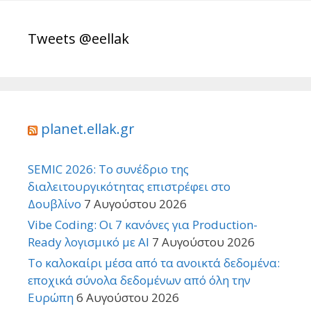
Tweets @eellak
planet.ellak.gr
SEMIC 2026: Το συνέδριο της
διαλειτουργικότητας επιστρέφει στο
Δουβλίνο
7 Αυγούστου 2026
Vibe Coding: Οι 7 κανόνες για Production-
Ready λογισμικό με AI
7 Αυγούστου 2026
Το καλοκαίρι μέσα από τα ανοικτά δεδομένα:
εποχικά σύνολα δεδομένων από όλη την
Ευρώπη
6 Αυγούστου 2026