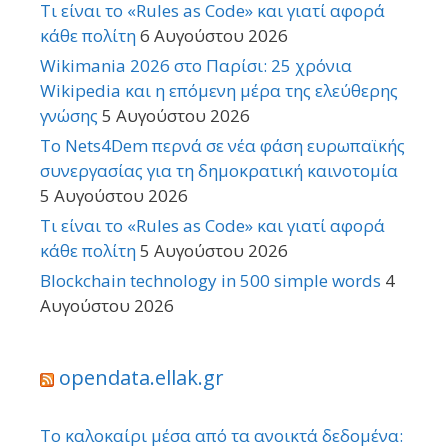
Τι είναι το «Rules as Code» και γιατί αφορά
κάθε πολίτη
6 Αυγούστου 2026
Wikimania 2026 στο Παρίσι: 25 χρόνια
Wikipedia και η επόμενη μέρα της ελεύθερης
γνώσης
5 Αυγούστου 2026
Το Nets4Dem περνά σε νέα φάση ευρωπαϊκής
συνεργασίας για τη δημοκρατική καινοτομία
5 Αυγούστου 2026
Τι είναι το «Rules as Code» και γιατί αφορά
κάθε πολίτη
5 Αυγούστου 2026
Blockchain technology in 500 simple words
4
Αυγούστου 2026
opendata.ellak.gr
Το καλοκαίρι μέσα από τα ανοικτά δεδομένα: