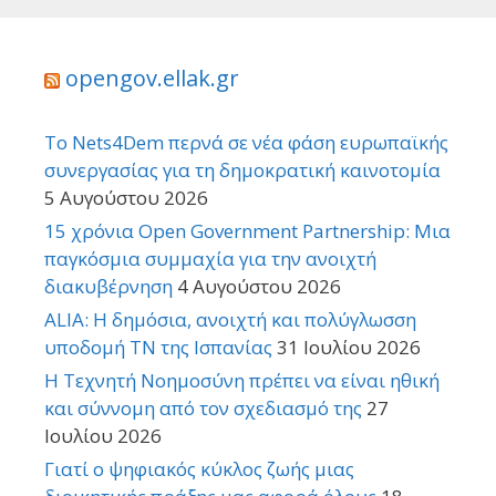
opengov.ellak.gr
Το Nets4Dem περνά σε νέα φάση ευρωπαϊκής
συνεργασίας για τη δημοκρατική καινοτομία
5 Αυγούστου 2026
15 χρόνια Open Government Partnership: Μια
παγκόσμια συμμαχία για την ανοιχτή
διακυβέρνηση
4 Αυγούστου 2026
ALIA: Η δημόσια, ανοιχτή και πολύγλωσση
υποδομή ΤΝ της Ισπανίας
31 Ιουλίου 2026
Η Τεχνητή Νοημοσύνη πρέπει να είναι ηθική
και σύννομη από τον σχεδιασμό της
27
Ιουλίου 2026
Γιατί ο ψηφιακός κύκλος ζωής μιας