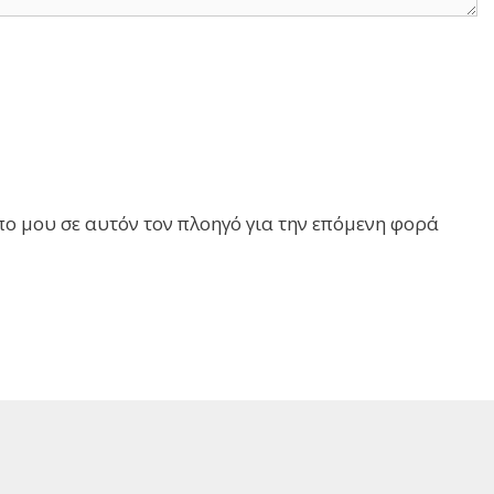
πο μου σε αυτόν τον πλοηγό για την επόμενη φορά