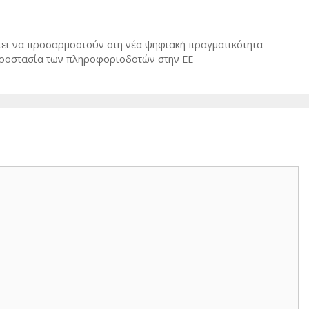
πει να προσαρμοστούν στη νέα ψηφιακή πραγματικότητα
 προστασία των πληροφοριοδοτών στην ΕΕ