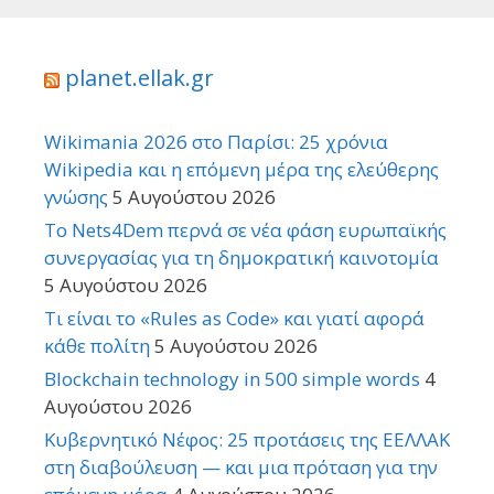
planet.ellak.gr
Wikimania 2026 στο Παρίσι: 25 χρόνια
Wikipedia και η επόμενη μέρα της ελεύθερης
γνώσης
5 Αυγούστου 2026
Το Nets4Dem περνά σε νέα φάση ευρωπαϊκής
συνεργασίας για τη δημοκρατική καινοτομία
5 Αυγούστου 2026
Τι είναι το «Rules as Code» και γιατί αφορά
κάθε πολίτη
5 Αυγούστου 2026
Blockchain technology in 500 simple words
4
Αυγούστου 2026
Κυβερνητικό Νέφος: 25 προτάσεις της ΕΕΛΛΑΚ
στη διαβούλευση — και μια πρόταση για την