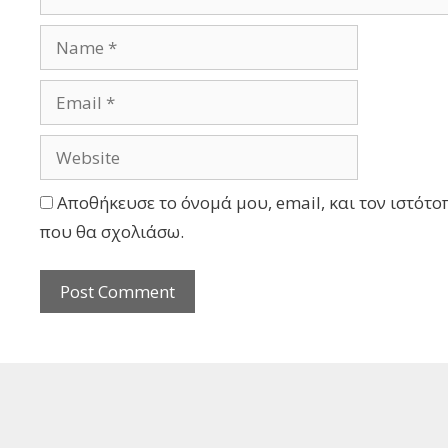
Αποθήκευσε το όνομά μου, email, και τον ιστότο
που θα σχολιάσω.