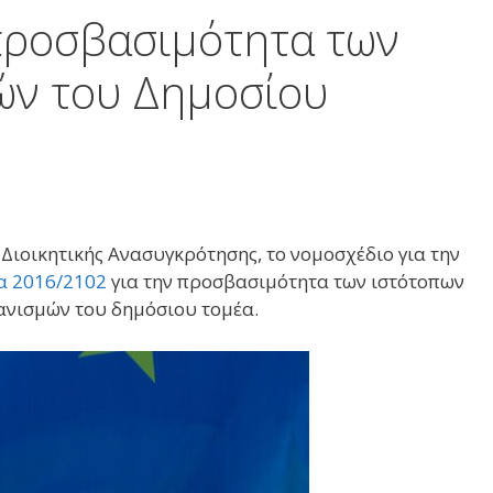
 προσβασιμότητα των
ών του Δημοσίου
Διοικητικής Ανασυγκρότησης, το νομοσχέδιο για την
α 2016/2102
για την προσβασιμότητα των ιστότοπων
ανισμών του δημόσιου τομέα.