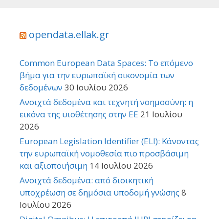
opendata.ellak.gr
Common European Data Spaces: Το επόμενο
βήμα για την ευρωπαϊκή οικονομία των
δεδομένων
30 Ιουλίου 2026
Ανοιχτά δεδομένα και τεχνητή νοημοσύνη: η
εικόνα της υιοθέτησης στην ΕΕ
21 Ιουλίου
2026
European Legislation Identifier (ELI): Κάνοντας
την ευρωπαϊκή νομοθεσία πιο προσβάσιμη
και αξιοποιήσιμη
14 Ιουλίου 2026
Ανοιχτά δεδομένα: από διοικητική
υποχρέωση σε δημόσια υποδομή γνώσης
8
Ιουλίου 2026