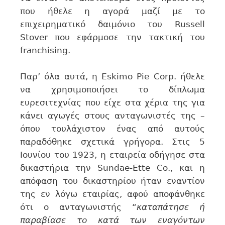
που ήθελε η αγορά μαζί με το
επιχειρηματικό δαιμόνιο του Russell
Stover που εφάρμοσε την τακτική του
franchising.
Παρ’ όλα αυτά, η Eskimo Pie Corp. ήθελε
να χρησιμοποιήσει το δίπλωμα
ευρεσιτεχνίας που είχε στα χέρια της για
κάνει αγωγές στους ανταγωνιστές της –
όπου τουλάχιστον ένας από αυτούς
παραδόθηκε σχετικά γρήγορα. Στις 5
Ιουνίου του 1923, η εταιρεία οδήγησε στα
δικαστήρια την Sundae-Ette Co., και η
απόφαση του δικαστηρίου ήταν εναντίον
της εν λόγω εταιρίας, αφού αποφάνθηκε
ότι ο ανταγωνιστής “
καταπάτησε ή
παραβίασε το κατά των εναγόντων