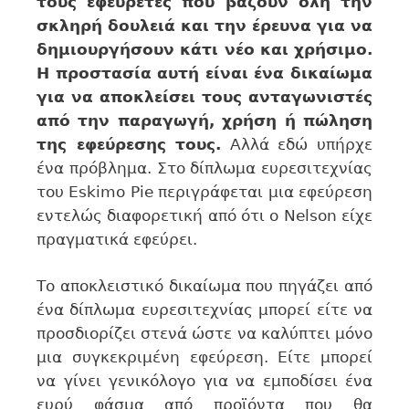
τους εφευρέτες που βάζουν όλη την
σκληρή δουλειά και την έρευνα για να
δημιουργήσουν κάτι νέο και χρήσιμο.
Η προστασία αυτή είναι ένα δικαίωμα
για να αποκλείσει τους ανταγωνιστές
από την παραγωγή, χρήση ή πώληση
της εφεύρεσης τους.
Αλλά εδώ υπήρχε
ένα πρόβλημα. Στο δίπλωμα ευρεσιτεχνίας
του Eskimo Pie περιγράφεται μια εφεύρεση
εντελώς διαφορετική από ότι ο Nelson είχε
πραγματικά εφεύρει.
Το αποκλειστικό δικαίωμα που πηγάζει από
ένα δίπλωμα ευρεσιτεχνίας μπορεί είτε να
προσδιορίζει στενά ώστε να καλύπτει μόνο
μια συγκεκριμένη εφεύρεση. Είτε μπορεί
να γίνει γενικόλογο για να εμποδίσει ένα
ευρύ φάσμα από προϊόντα που θα