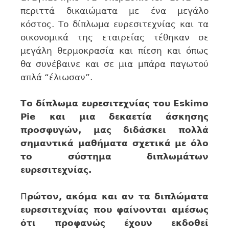
περιττά δικαιώματα με ένα μεγάλο
κόστος. Το δίπλωμα ευρεσιτεχνίας και τα
οικονομικά της εταιρείας τέθηκαν σε
μεγάλη θερμοκρασία και πίεση και όπως
θα συνέβαινε και σε μια μπάρα παγωτού
απλά “έλιωσαν”.
Το δίπλωμα ευρεσιτεχνίας του Eskimo
Pie και μια δεκαετία άσκησης
προσφυγών, μας διδάσκει πολλά
σημαντικά μαθήματα σχετικά με όλο
το σύστημα διπλωμάτων
ευρεσιτεχνίας.
Π
ρώτον, ακόμα και αν τα διπλώματα
ευρεσιτεχνίας που φαίνονται αμέσως
ότι προφανώς έχουν εκδοθεί