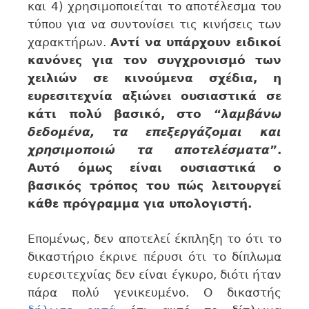
και 4) χρησιμοποιείται το αποτέλεσμα του
τύπου για να συντονίσει τις κινήσεις των
χαρακτήρων.
Αντί να υπάρχουν ειδικοί
κανόνες για τον συγχρονισμό των
χειλιών σε κινούμενα σχέδια, η
ευρεσιτεχνία αξιώνει ουσιαστικά σε
κάτι πολύ βασικό, στο “
λαμβάνω
δεδομένα, τα επεξεργάζομαι και
χρησιμοποιώ τα αποτελέσματα
”.
Αυτό όμως είναι ουσιαστικά ο
βασικός τρόπος του πώς λειτουργεί
κάθε πρόγραμμα για υπολογιστή.
Επομένως, δεν αποτελεί έκπληξη το ότι το
δικαστήριο έκρινε πέρυσι ότι το δίπλωμα
ευρεσιτεχνίας δεν είναι έγκυρο, διότι ήταν
πάρα πολύ γενικευμένο. Ο δικαστής