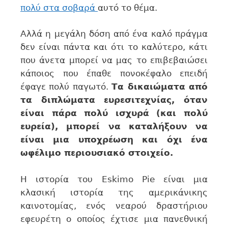
πολύ στα σοβαρά
αυτό το θέμα.
Αλλά η μεγάλη δόση από ένα καλό πράγμα
δεν είναι πάντα και ότι το καλύτερο, κάτι
που άνετα μπορεί να μας το επιβεβαιώσει
κάποιος που έπαθε πονοκέφαλο επειδή
έφαγε πολύ παγωτό.
Τα δικαιώματα από
τα διπλώματα ευρεσιτεχνίας, όταν
είναι πάρα πολύ ισχυρά (και πολύ
ευρεία), μπορεί να καταλήξουν να
είναι μια υποχρέωση και όχι ένα
ωφέλιμο περιουσιακό στοιχείο.
Η ιστορία του Eskimo Pie είναι μια
κλασική ιστορία της αμερικάνικης
καινοτομίας, ενός νεαρού δραστήριου
εφευρέτη ο οποίος έχτισε μια πανεθνική