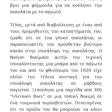
βρει μια φόρμουλα για να κολλήσει την
σοκολάτα με το παγωτό.
Τέλος, μετά από διαβούλευση με έναν από
τους προμηθευτές του καταστήματός του,
έμαθε ότι σε ένα γλυκό σοκολάτας οι
παρασκευαστές του πρόσθεταν βούτυρο
κακάο στην επικάλυψη της σοκολάτας. Ο
Nelson δοκίμασε αυτήν την τεχνική
επικαλύπτοντας μια μπάρα από το παγωτό
του και από το φθινόπωρο του 1920 είχε
πλέον την τέλεια συνταγή για την
επικάλυψη σοκολάτας σε ράβδους
παγωτού. Ξεπούλησε μια παρτίδα από 300
“I-Scream Bars” σε μια τοπική δοκιμή σε
ένα τουρνουά πυροσβεστών. Πεπεισμένος
ότι το προϊόν του θα μπορούσε να κάνει