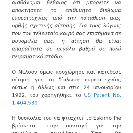
αισθάνομαι βέβαιος ότι μπορείτε να
αποκτήσετε το επιθυμητό δίπλωμα
ευρεσιτεχνίας από την κατάθεση μιας
ορθής σχετικής αίτησης. Για τους λόγους
που τον τελευταίο καιρό σας επισήμανα σε
συνομιλία μας, η αίτηση θα είναι
απαραίτητα σε μεγάλο βαθμό σε πολύ
πειραματικό στάδιο.
Ο Νέλσον όμως προχώρησε και κατέθεσε
αίτηση για το δίπλωμα ευρεσιτεχνίας
ούτως ή άλλως και στις 24 Ιανουαρίου
1922, του χορηγήθηκε το
US Patent Νο.
1,404,539
Η δυσκολία του να φτιαχτεί το Eskimo Pie
βρίσκεται στην συνταγή για την