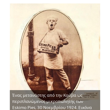
Ένας μετανάστης από την Κούβα ως
περιπλανώμενος μικροπωλητής των
Eskimo Pies, 30 Νοεμβρίου 1924. Εικόνα