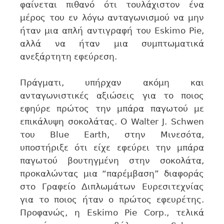
φαίνεται πιθανό ότι τουλάχιστον ένα
μέρος του εν λόγω ανταγωνισμού να μην
ήταν μια απλή αντιγραφή του Eskimo Pie,
αλλά να ήταν μια συμπτωματικά
ανεξάρτητη εφεύρεση.
Πράγματι, υπήρχαν ακόμη και
ανταγωνιστικές αξιώσεις για το ποιος
εφηύρε πρώτος την μπάρα παγωτού με
επικάλυψη σοκολάτας. Ο Walter J. Schwen
του Blue Earth, στην Μινεσότα,
υποστήριξε ότι είχε εφεύρει την μπάρα
παγωτού βουτηγμένη στην σοκολάτα,
προκαλώντας μια “παρέμβαση” διαφοράς
στο Γραφείο Διπλωμάτων Ευρεσιτεχνίας
για το ποιος ήταν ο πρώτος εφευρέτης.
Προφανώς, η Eskimo Pie Corp., τελικά