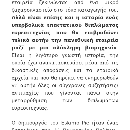
εταιρεία ξεκινώντας από ένα μικρό
ζαχαροπλαστείο στο τόπο καταγωγής του
.
Αλλά είναι επίσης και η ιστορία ενός
υπερβολικά επεκτατικού διπλώματος
ευρεσιτεχνίας που θα επιβραδύνει
τελικά αυτήν την πανεθνική εταιρεία
μαζί με μια ολόκληρη βιομηχανία
.
Είναι η λιγότερο γνωστή ιστορία, την
οποία έχω ανακατασκευάσει μέσα από τις
δικαστικές αποφάσεις και τα εταιρικά
αρχεία και που θα πρέπει να ενημερωθούν
γι’ αυτήν όλες οι σύγχρονες συζητήσεις/
αντιμαχίες που γίνονται πάνω στην
μεταρρύθμιση των διπλωμάτων
ευρεσιτεχνίας.
Ο δημιουργός του Eskimo Pie ήταν ένας