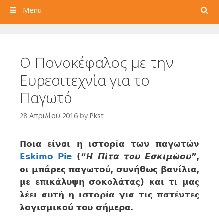
Search
Menu
Ο Πονοκέφαλος με την
Ευρεσιτεχνία για το
Παγωτό
28 Απριλίου 2016
by
Pkst
Ποια είναι η ιστορία των παγωτών
Eskimo Pie
(“
Η Πίτα του Εσκιμώου
”,
οι μπάρες παγωτού, συνήθως βανίλια,
με επικάλυψη σοκολάτας) και τι μας
λέει αυτή η ιστορία για τις πατέντες
λογισμικού του σήμερα.