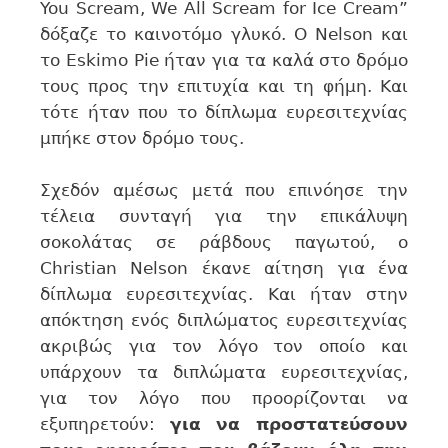
You Scream, We All Scream for Ice Cream”
δόξαζε το καινοτόμο γλυκό. Ο Nelson και
το Eskimo Pie ήταν για τα καλά στο δρόμο
τους προς την επιτυχία και τη φήμη. Και
τότε ήταν που το δίπλωμα ευρεσιτεχνίας
μπήκε στον δρόμο τους.
Σχεδόν αμέσως μετά που επινόησε την
τέλεια συνταγή για την επικάλυψη
σοκολάτας σε ράβδους παγωτού, ο
Christian Nelson έκανε αίτηση για ένα
δίπλωμα ευρεσιτεχνίας. Και ήταν στην
απόκτηση ενός διπλώματος ευρεσιτεχνίας
ακριβώς για τον λόγο τον οποίο και
υπάρχουν τα διπλώματα ευρεσιτεχνίας,
για τον λόγο που προορίζονται να
εξυπηρετούν:
για να προστατεύσουν