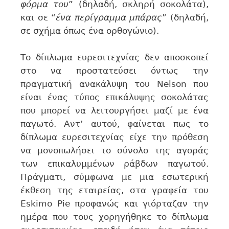
φόρμα του
” (δηλαδή, σκληρή σοκολάτα),
και σε “
ένα περίγραμμα μπάρας
” (δηλαδή,
σε σχήμα όπως ένα ορθογώνιο).
Το δίπλωμα ευρεσιτεχνίας δεν αποσκοπεί
στο να προστατεύσει όντως την
πραγματική ανακάλυψη του Nelson που
είναι ένας τύπος επικάλυψης σοκολάτας
που μπορεί να λειτουργήσει μαζί με ένα
παγωτό. Αντ’ αυτού, φαίνεται πως το
δίπλωμα ευρεσιτεχνίας είχε την πρόθεση
να μονοπωλήσει το σύνολο της αγοράς
των επικαλυμμένων ράβδων παγωτού.
Πράγματι, σύμφωνα με μια εσωτερική
έκθεση της εταιρείας, στα γραφεία του
Eskimo Pie προφανώς και γιόρταζαν την
ημέρα που τους χορηγήθηκε το δίπλωμα