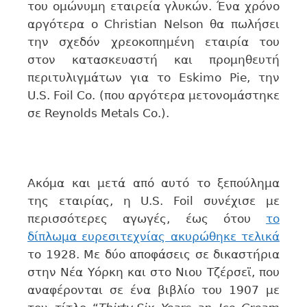
του ομώνυμη εταιρεία γλυκών. Ένα χρόνο
αργότερα ο Christian Nelson θα πωλήσει
την σχεδόν χρεοκοπημένη εταιρία του
στον κατασκευαστή και προμηθευτή
περιτυλιγμάτων για το Eskimo Pie, την
U.S. Foil Co. (που αργότερα μετονομάστηκε
σε Reynolds Metals Co.).
Ακόμα και μετά από αυτό το ξεπούλημα
της εταιρίας, η U.S. Foil συνέχισε με
περισσότερες αγωγές, έως ότου
το
δίπλωμα ευρεσιτεχνίας ακυρώθηκε τελικά
το 1928. Με δύο αποφάσεις σε δικαστήρια
στην Νέα Υόρκη και στο Νιου Τζέρσεϊ, που
αναφέρονται σε ένα βιβλίο του 1907 με