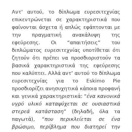
Αντ’ αυτού, το δίπλωμα ευρεσιτεχνίας
επικεντρώνεται σε χαρακτηριστικά που
φαίνονται άσχετα ή απλώς εφάπτονται με
την πραγματική ανακάλυψη της
εφεύρεσης. Οι “απαιτήσεις” του
διπλώματος ευρεσιτεχνίας υποτίθεται ότι
ζητούν ότι πρέπει να προσδιοριστούν τα
βασικά χαρακτηριστικά της εφεύρεσης
που καλύπτει. Αλλά αντ’ αυτού το δίπλωμα
ευρεσιτεχνίας για το Eskimo Pie
προσδιορίζει ανησυχητικά κάποια προφανή
και γενικά χαρακτηριστικά: “
ένα κανονικά
υγρό υλικό καταψύχεται σε ουσιαστικά
στερεά κατάσταση
” (δηλαδή, όλα τα
παγωτά), “
που περικλείεται σε ένα
βρώσιμο, περίβλημα που διατηρεί την