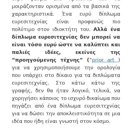
μοιράζονταν ορισμένα από τα βασικά της
χαρακτηριστικά. Ένα ευρύ δίπλωμα
ευρεσιτεχνίας είναι προφανώς πιο
πολύτιμο στον ιδιοκτήτη του.
Αλλά ένα
δίπλωμα ευρεσιτεχνίας δεν μπορεί να
είναι τόσο ευρύ ώστε να καλύπτει και
παλιές ιδέες, εκείνες της
“προηγούμενης τέχνης” (
“
prior art
)
για να χρησιμοποιήσουμε την ορολογία
που υπάρχει στο δίκαιο για τα διπλώματα
ευρεσιτεχνίας. Στο κάτω κάτω της
γραφής, δεν θα ήταν λογικό, τελικά, να
χορηγήσει κάποιος το ισχυρό δικαίωμα που
πηγάζει από ένα δίπλωμα ευρεσιτεχνίας
για να δώσει την αποκλειστικότητα σε μια
ιδέα που ήδη είναι γνωστή στον κόσμο.