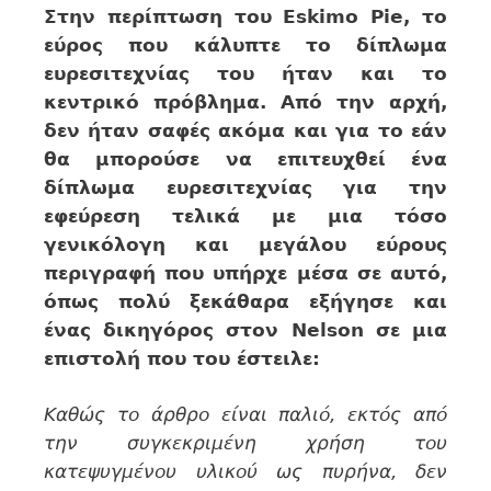
Στην περίπτωση του Eskimo Pie, το
εύρος που κάλυπτε το δίπλωμα
ευρεσιτεχνίας του ήταν και το
κεντρικό πρόβλημα. Από την αρχή,
δεν ήταν σαφές ακόμα και για το εάν
θα μπορούσε να επιτευχθεί ένα
δίπλωμα ευρεσιτεχνίας για την
εφεύρεση τελικά με μια τόσο
γενικόλογη και μεγάλου εύρους
περιγραφή που υπήρχε μέσα σε αυτό,
όπως πολύ ξεκάθαρα εξήγησε και
ένας δικηγόρος στον Nelson σε μια
επιστολή που του έστειλε:
Καθώς το άρθρο είναι παλιό, εκτός από
την συγκεκριμένη χρήση του
κατεψυγμένου υλικού ως πυρήνα, δεν