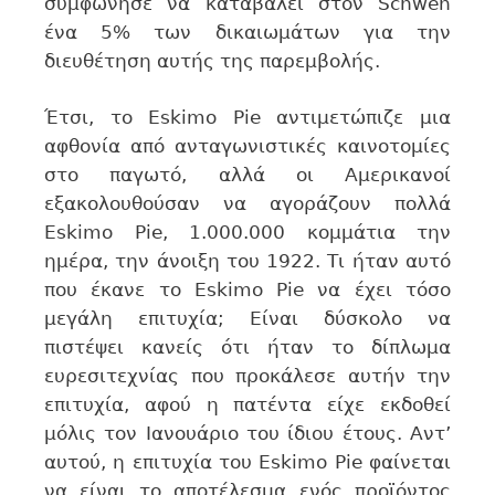
συμφώνησε να καταβάλει στον Schwen
ένα 5% των δικαιωμάτων για την
διευθέτηση αυτής της παρεμβολής.
Έτσι, το Eskimo Pie αντιμετώπιζε μια
αφθονία από ανταγωνιστικές καινοτομίες
στο παγωτό, αλλά οι Αμερικανοί
εξακολουθούσαν να αγοράζουν πολλά
Eskimo Pie, 1.000.000 κομμάτια την
ημέρα, την άνοιξη του 1922. Τι ήταν αυτό
που έκανε το Eskimo Pie να έχει τόσο
μεγάλη επιτυχία; Είναι δύσκολο να
πιστέψει κανείς ότι ήταν το δίπλωμα
ευρεσιτεχνίας που προκάλεσε αυτήν την
επιτυχία, αφού η πατέντα είχε εκδοθεί
μόλις τον Ιανουάριο του ίδιου έτους. Αντ’
αυτού, η επιτυχία του Eskimo Pie φαίνεται
να είναι το αποτέλεσμα ενός προϊόντος