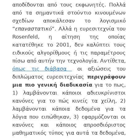
αποδίδονται από τους εκφωνητές. Πολλά
από τα σημαντικά στούντιο κινουμένων
σχεδίων αποκάλεσαν το λογισμικό
“
επαναστατικό
”. Αλλά η ευρεσιτεχνία του
Rosenfeld, η αίτηση της οποίας
κατατέθηκε το 2001, δεν καλύπτει τους
ειδικούς αλγορίθμους ή τις παραμέτρους
πίσω από αυτήν την τεχνολογία. Αντίθετα,
όπως τις διάβασα
οι αξιώσεις του
διπλώματος ευρεσιτεχνίας
περιγράφουν
μια πιο γενική διαδικασία
για το πως,
1) λαμβάνονται κάποιοι αδιευκρίνιστοι
κανόνες για το πώς κινείς τα χείλη, 2)
λαμβάνονται κάποια δεδομένα για τα
λόγια που ειπώθηκαν, 3) εφαρμόζονται οι
κανόνες και κάποιος απροσδιόριστος
μαθηματικός τύπος για αυτά τα δεδομένα,