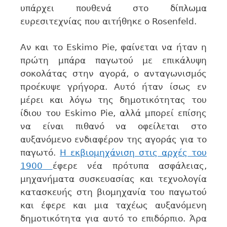
υπάρχει πουθενά στο δίπλωμα
ευρεσιτεχνίας που αιτήθηκε ο Rosenfeld.
Αν και το Eskimo Pie, φαίνεται να ήταν η
πρώτη μπάρα παγωτού με επικάλυψη
σοκολάτας στην αγορά, ο ανταγωνισμός
προέκυψε γρήγορα. Αυτό ήταν ίσως εν
μέρει και λόγω της δημοτικότητας του
ίδιου του Eskimo Pie, αλλά μπορεί επίσης
να είναι πιθανό να οφείλεται στο
αυξανόμενο ενδιαφέρον της αγοράς για το
παγωτό.
Η εκβιομηχάνιση στις αρχές του
1900
έφερε νέα πρότυπα ασφάλειας,
μηχανήματα συσκευασίας και τεχνολογία
κατασκευής στη βιομηχανία του παγωτού
και έφερε και μια ταχέως αυξανόμενη
δημοτικότητα για αυτό το επιδόρπιο. Άρα