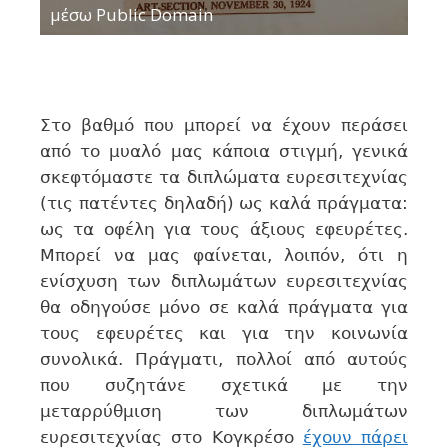
μέσω Public Domain
Στο βαθμό που μπορεί να έχουν περάσει
από το μυαλό μας κάποια στιγμή, γενικά
σκεφτόμαστε τα διπλώματα ευρεσιτεχνίας
(τις πατέντες δηλαδή) ως καλά πράγματα:
ως τα οφέλη για τους άξιους εφευρέτες.
Μπορεί να μας φαίνεται, λοιπόν, ότι η
ενίσχυση των διπλωμάτων ευρεσιτεχνίας
θα οδηγούσε μόνο σε καλά πράγματα για
τους εφευρέτες και για την κοινωνία
συνολικά. Πράγματι, πολλοί από αυτούς
που συζητάνε σχετικά με την
μεταρρύθμιση των διπλωμάτων
ευρεσιτεχνίας στο Κογκρέσο
έχουν πάρει