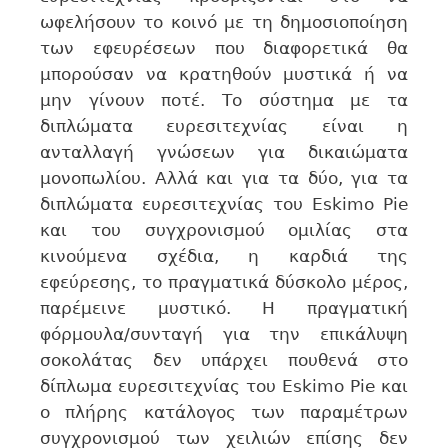
ωφελήσουν το κοινό με τη δημοσιοποίηση
των εφευρέσεων που διαφορετικά θα
μπορούσαν να κρατηθούν μυστικά ή να
μην γίνουν ποτέ. Το σύστημα με τα
διπλώματα ευρεσιτεχνίας είναι η
ανταλλαγή γνώσεων για δικαιώματα
μονοπωλίου. Αλλά και για τα δύο, για τα
διπλώματα ευρεσιτεχνίας του Eskimo Pie
και του συγχρονισμού ομιλίας στα
κινούμενα σχέδια, η καρδιά της
εφεύρεσης, το πραγματικά δύσκολο μέρος,
παρέμεινε μυστικό. Η πραγματική
φόρμουλα/συνταγή για την επικάλυψη
σοκολάτας δεν υπάρχει πουθενά στο
δίπλωμα ευρεσιτεχνίας του Eskimo Pie και
ο πλήρης κατάλογος των παραμέτρων
συγχρονισμού των χειλιών επίσης δεν