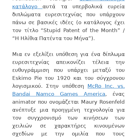
κατάλογο
αυτά τα υπερβολικά ευρεία
διπλώματα ευρεσιτεχνίας που υπάρχουν
πάνω σε βασικές ιδέες (ο κατάλογος έχει
τον τίτλο “Stupid Patent of the Month” /
“Η Ηλίθια Πατέντα του Μήνα”).
Μια εν εξελίξει υπόθεση για ένα δίπλωμα
ευρεσιτεχνίας απεικονίζει τέλεια την
ευθυγράμμιση που υπάρχει μεταξύ του
Eskimo Pie του 1920 και του σύγχρονου
λογισμικού. Στην υπόθεση
McRo Inc. vs.
Bandai Namco Games America
, ένας
animator που ονομάζεται Maury Rosenfeld
ανέπτυξε μια προηγμένη τεχνολογία για
τον συγχρονισμό των κινήσεων των
χειλιών σε χαρακτήρες κινουμένων
σχεδίων με την ομιλία που τους