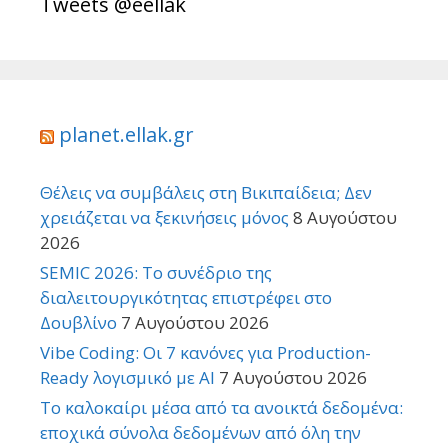
Tweets @eellak
planet.ellak.gr
Θέλεις να συμβάλεις στη Βικιπαίδεια; Δεν
χρειάζεται να ξεκινήσεις μόνος
8 Αυγούστου
2026
SEMIC 2026: Το συνέδριο της
διαλειτουργικότητας επιστρέφει στο
Δουβλίνο
7 Αυγούστου 2026
Vibe Coding: Οι 7 κανόνες για Production-
Ready λογισμικό με AI
7 Αυγούστου 2026
Το καλοκαίρι μέσα από τα ανοικτά δεδομένα:
εποχικά σύνολα δεδομένων από όλη την