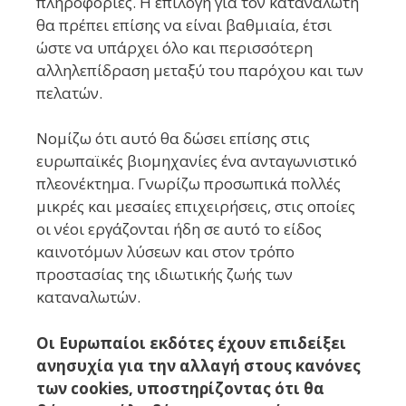
πληροφορίες. Η επιλογή για τον καταναλωτή
θα πρέπει επίσης να είναι βαθμιαία, έτσι
ώστε να υπάρχει όλο και περισσότερη
αλληλεπίδραση μεταξύ του παρόχου και των
πελατών.
Νομίζω ότι αυτό θα δώσει επίσης στις
ευρωπαϊκές βιομηχανίες ένα ανταγωνιστικό
πλεονέκτημα. Γνωρίζω προσωπικά πολλές
μικρές και μεσαίες επιχειρήσεις, στις οποίες
οι νέοι εργάζονται ήδη σε αυτό το είδος
καινοτόμων λύσεων και στον τρόπο
προστασίας της ιδιωτικής ζωής των
καταναλωτών.
Οι Ευρωπαίοι εκδότες έχουν επιδείξει
ανησυχία για την αλλαγή στους κανόνες
των cookie
s
, υποστηρίζοντας ότι θα