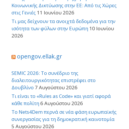
Κοινωνικής Δικτύωσης στην ΕΕ: Από τις Χώρες
στις Γενιές
11 Ιουνίου 2026
Τι μας δείχνουν τα ανοιχτά δεδομένα για την
ισότητα των φύλων στην Ευρώπη
10 Ιουνίου
2026
opengov.ellak.gr
SEMIC 2026: Το συνέδριο της
διαλειτουργικότητας επιστρέφει στο
Δουβλίνο
7 Αυγούστου 2026
Τι είναι το «Rules as Code» και γιατί αφορά
κάθε πολίτη
6 Αυγούστου 2026
Το Nets4Dem περνά σε νέα φάση ευρωπαϊκής
συνεργασίας για τη δημοκρατική καινοτομία
5 Αυγούστου 2026