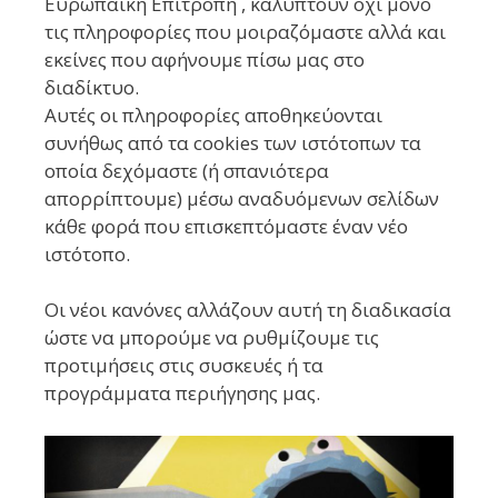
Ευρωπαϊκή Επιτροπή , καλύπτουν όχι μόνο
τις πληροφορίες που μοιραζόμαστε αλλά και
εκείνες που αφήνουμε πίσω μας στο
διαδίκτυο.
Αυτές οι πληροφορίες αποθηκεύονται
συνήθως από τα cookies των ιστότοπων τα
οποία δεχόμαστε (ή σπανιότερα
απορρίπτουμε) μέσω αναδυόμενων σελίδων
κάθε φορά που επισκεπτόμαστε έναν νέο
ιστότοπο.
Οι νέοι κανόνες αλλάζουν αυτή τη διαδικασία
ώστε να μπορούμε να ρυθμίζουμε τις
προτιμήσεις στις συσκευές ή τα
προγράμματα περιήγησης μας.