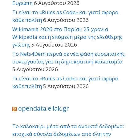
Ευρώπη
6 Αυγούστου 2026
Τι είναι το «Rules as Code» και γιατί αφορά
κάθε πολίτη
6 Αυγούστου 2026
Wikimania 2026 στο Παρίσι: 25 χρόνια
Wikipedia και η επόμενη μέρα της ελεύθερης
γνώσης
5 Αυγούστου 2026
Το Nets4Dem περνά σε νέα φάση ευρωπαϊκής
συνεργασίας για τη δημοκρατική καινοτομία
5 Αυγούστου 2026
Τι είναι το «Rules as Code» και γιατί αφορά
κάθε πολίτη
5 Αυγούστου 2026
opendata.ellak.gr
Το καλοκαίρι μέσα από τα ανοικτά δεδομένα:
εποχικά σύνολα δεδομένων από όλη την