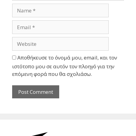
Αποθήκευσε το όνομά μου, email, και τον
ιστότοπο μου σε αυτόν τον πλοηγό για την
επόμενη φορά που θα σχολιάσω.