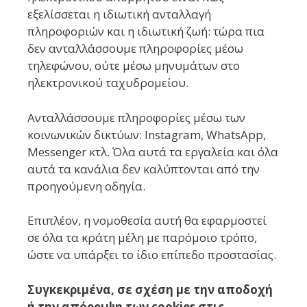
εξελίσσεται η ιδιωτική ανταλλαγή
πληροφοριών και η ιδιωτική ζωή: τώρα πια
δεν ανταλλάσσουμε πληροφορίες μέσω
τηλεφώνου, ούτε μέσω μηνυμάτων στο
ηλεκτρονικού ταχυδρομείου.
Ανταλλάσσουμε πληροφορίες μέσω των
κοινωνικών δικτύων: Instagram, WhatsApp,
Messenger κτλ. Όλα αυτά τα εργαλεία και όλα
αυτά τα κανάλια δεν καλύπτονται από την
προηγούμενη οδηγία.
Επιπλέον, η νομοθεσία αυτή θα εφαρμοστεί
σε όλα τα κράτη μέλη με παρόμοιο τρόπο,
ώστε να υπάρξει το ίδιο επίπεδο προστασίας.
Συγκεκριμένα, σε σχέση με την αποδοχή
ή την απόρριψη των cookie
s
στις