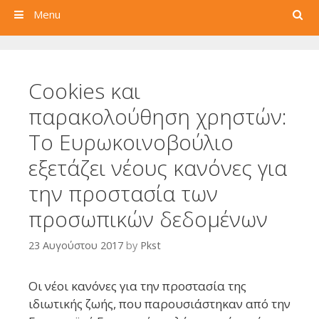
Search
Menu
Cookies και
παρακολούθηση χρηστών:
Το Ευρωκοινοβούλιο
εξετάζει νέους κανόνες για
την προστασία των
προσωπικών δεδομένων
23 Αυγούστου 2017
by
Pkst
Οι νέοι κανόνες για την προστασία της
ιδιωτικής ζωής, που παρουσιάστηκαν από την