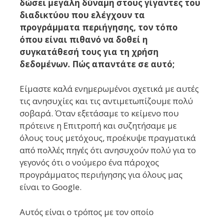
δώσει μεγάλη δύναμη στους γίγαντες του
διαδικτύου που ελέγχουν τα
προγράμματα περιήγησης, τον τόπο
όπου είναι πιθανό να δοθεί η
συγκατάθεσή τους για τη χρήση
δεδομένων. Πώς απαντάτε σε αυτό;
Είμαστε καλά ενημερωμένοι σχετικά με αυτές
τις ανησυχίες και τις αντιμετωπίζουμε πολύ
σοβαρά. Όταν εξετάσαμε το κείμενο που
πρότεινε η Επιτροπή και συζητήσαμε με
όλους τους μετόχους, προέκυψε πραγματικά
από πολλές πηγές ότι ανησυχούν πολύ για το
γεγονός ότι ο νούμερο ένα πάροχος
προγράμματος περιήγησης για όλους μας
είναι το Google.
Αυτός είναι ο τρόπος με τον οποίο