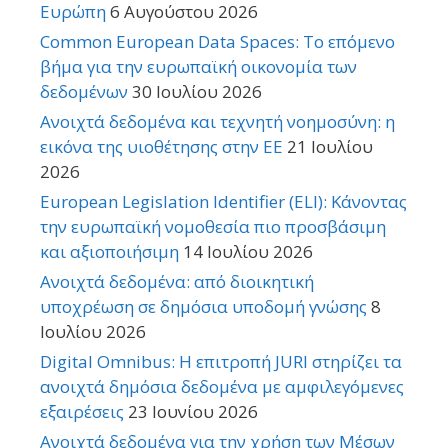
Ευρώπη
6 Αυγούστου 2026
Common European Data Spaces: Το επόμενο
βήμα για την ευρωπαϊκή οικονομία των
δεδομένων
30 Ιουλίου 2026
Ανοιχτά δεδομένα και τεχνητή νοημοσύνη: η
εικόνα της υιοθέτησης στην ΕΕ
21 Ιουλίου
2026
European Legislation Identifier (ELI): Κάνοντας
την ευρωπαϊκή νομοθεσία πιο προσβάσιμη
και αξιοποιήσιμη
14 Ιουλίου 2026
Ανοιχτά δεδομένα: από διοικητική
υποχρέωση σε δημόσια υποδομή γνώσης
8
Ιουλίου 2026
Digital Omnibus: Η επιτροπή JURI στηρίζει τα
ανοιχτά δημόσια δεδομένα με αμφιλεγόμενες
εξαιρέσεις
23 Ιουνίου 2026
Ανοιχτά δεδομένα για την χρήση των Μέσων