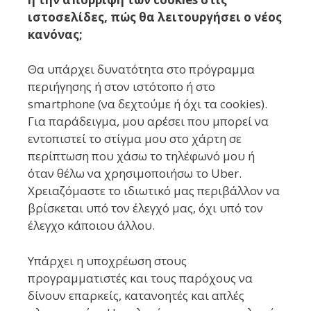
ιστοσελίδες, πώς θα λειτουργήσει ο νέος
κανόνας;
Θα υπάρχει δυνατότητα στο πρόγραμμα
περιήγησης ή στον ιστότοπο ή στο
smartphone (να δεχτούμε ή όχι τα cookies).
Για παράδειγμα, μου αρέσει που μπορεί να
εντοπιστεί το στίγμα μου στο χάρτη σε
περίπτωση που χάσω το τηλέφωνό μου ή
όταν θέλω να χρησιμοποιήσω το Uber.
Χρειαζόμαστε το ιδιωτικό μας περιβάλλον να
βρίσκεται υπό τον έλεγχό μας, όχι υπό τον
έλεγχο κάποιου άλλου.
Υπάρχει η υποχρέωση στους
προγραμματιστές και τους παρόχους να
δίνουν επαρκείς, κατανοητές και απλές