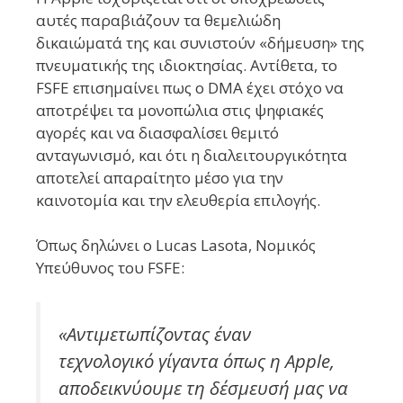
αυτές παραβιάζουν τα θεμελιώδη
δικαιώματά της και συνιστούν «δήμευση» της
πνευματικής της ιδιοκτησίας. Αντίθετα, το
FSFE επισημαίνει πως ο DMA έχει στόχο να
αποτρέψει τα μονοπώλια στις ψηφιακές
αγορές και να διασφαλίσει θεμιτό
ανταγωνισμό, και ότι η διαλειτουργικότητα
αποτελεί απαραίτητο μέσο για την
καινοτομία και την ελευθερία επιλογής.
Όπως δηλώνει ο Lucas Lasota, Νομικός
Υπεύθυνος του FSFE:
«Αντιμετωπίζοντας έναν
τεχνολογικό γίγαντα όπως η Apple,
αποδεικνύουμε τη δέσμευσή μας να