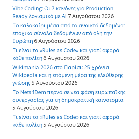
Vibe Coding: Οι 7 κανόνες για Production-
Ready λογισμικό με AI
7 Αυγούστου 2026
Το καλοκαίρι μέσα από τα ανοικτά δεδομένα:
εποχικά σύνολα δεδομένων από όλη την
Ευρώπη
6 Αυγούστου 2026
Τι είναι το «Rules as Code» και γιατί αφορά
κάθε πολίτη
6 Αυγούστου 2026
Wikimania 2026 στο Παρίσι: 25 χρόνια
Wikipedia και η επόμενη μέρα της ελεύθερης
γνώσης
5 Αυγούστου 2026
Το Nets4Dem περνά σε νέα φάση ευρωπαϊκής
συνεργασίας για τη δημοκρατική καινοτομία
5 Αυγούστου 2026
Τι είναι το «Rules as Code» και γιατί αφορά
κάθε πολίτη
5 Αυγούστου 2026