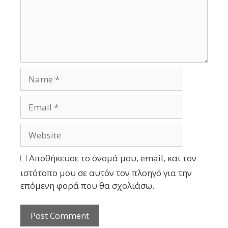
Αποθήκευσε το όνομά μου, email, και τον
ιστότοπο μου σε αυτόν τον πλοηγό για την
επόμενη φορά που θα σχολιάσω.