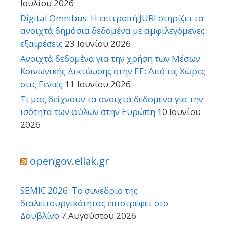
Ιουλίου 2026
Digital Omnibus: Η επιτροπή JURI στηρίζει τα
ανοιχτά δημόσια δεδομένα με αμφιλεγόμενες
εξαιρέσεις
23 Ιουνίου 2026
Ανοιχτά δεδομένα για την χρήση των Μέσων
Κοινωνικής Δικτύωσης στην ΕΕ: Από τις Χώρες
στις Γενιές
11 Ιουνίου 2026
Τι μας δείχνουν τα ανοιχτά δεδομένα για την
ισότητα των φύλων στην Ευρώπη
10 Ιουνίου
2026
opengov.ellak.gr
SEMIC 2026: Το συνέδριο της
διαλειτουργικότητας επιστρέφει στο
Δουβλίνο
7 Αυγούστου 2026