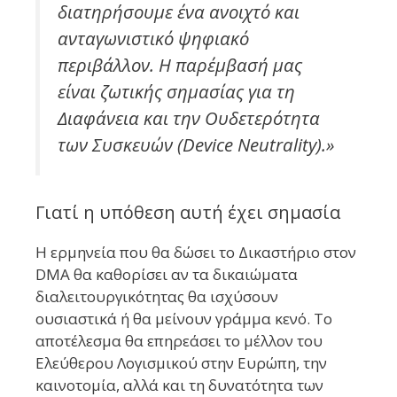
διατηρήσουμε ένα ανοιχτό και
ανταγωνιστικό ψηφιακό
περιβάλλον. Η παρέμβασή μας
είναι ζωτικής σημασίας για τη
Διαφάνεια και την Ουδετερότητα
των Συσκευών (Device Neutrality).»
Γιατί η υπόθεση αυτή έχει σημασία
Η ερμηνεία που θα δώσει το Δικαστήριο στον
DMA θα καθορίσει αν τα δικαιώματα
διαλειτουργικότητας θα ισχύσουν
ουσιαστικά ή θα μείνουν γράμμα κενό. Το
αποτέλεσμα θα επηρεάσει το μέλλον του
Ελεύθερου Λογισμικού στην Ευρώπη, την
καινοτομία, αλλά και τη δυνατότητα των