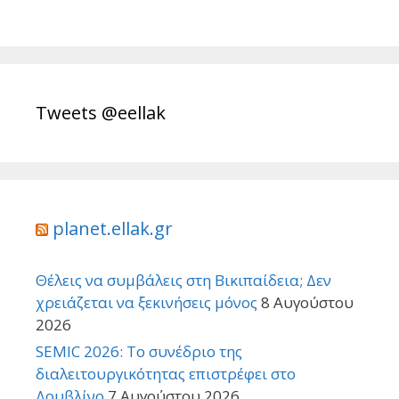
Tweets @eellak
planet.ellak.gr
Θέλεις να συμβάλεις στη Βικιπαίδεια; Δεν
χρειάζεται να ξεκινήσεις μόνος
8 Αυγούστου
2026
SEMIC 2026: Το συνέδριο της
διαλειτουργικότητας επιστρέφει στο
Δουβλίνο
7 Αυγούστου 2026