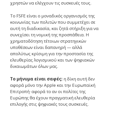
χρηστών να ελέγχουν τις συσκευές τους.
To FSFE είναι ο μοναδικός οργανισμός της
κοινωνίας των πολιτών που συμμετέχει σε
αυτή τη διαδικασία, και ζητά στήριξη για να
συνεχίσει τη νομική της προσπάθεια. Η
χρηματοδότηση τέτοιων στρατηγικών
υποθέσεων είναι δαπανηρή — αλλά
απολύτως κρίσιμη για την προστασία της
ελευθερίας λογισμικού και των ψηφιακών
δικαιωμάτων όλων μας.
Το μήνυμα είναι σαφές:
η δίκη αυτή δεν
αφορά μόνο την Apple και την Ευρωπαϊκή
Επιτροπή· αφορά το αν οι πολίτες της
Ευρώπης θα έχουν πραγματική ελευθερία
επιλογής στις ψηφιακές τους συσκευές.