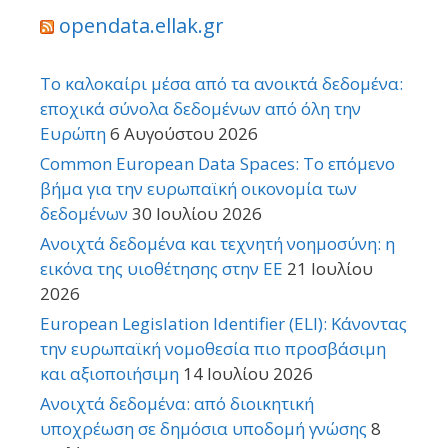
opendata.ellak.gr
Το καλοκαίρι μέσα από τα ανοικτά δεδομένα:
εποχικά σύνολα δεδομένων από όλη την
Ευρώπη
6 Αυγούστου 2026
Common European Data Spaces: Το επόμενο
βήμα για την ευρωπαϊκή οικονομία των
δεδομένων
30 Ιουλίου 2026
Ανοιχτά δεδομένα και τεχνητή νοημοσύνη: η
εικόνα της υιοθέτησης στην ΕΕ
21 Ιουλίου
2026
European Legislation Identifier (ELI): Κάνοντας
την ευρωπαϊκή νομοθεσία πιο προσβάσιμη
και αξιοποιήσιμη
14 Ιουλίου 2026
Ανοιχτά δεδομένα: από διοικητική
υποχρέωση σε δημόσια υποδομή γνώσης
8