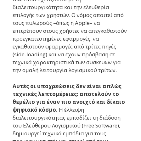
διαλειτουργικότητα και την ελευθερία
επιλογής των χρηστών. Ο νόμος απαιτεί από
τους πυλωρούς –όπως η Apple– να
επιτρέπουν στους χρήστες να απεγκαθιστούν
προεγκατεστημένες εφαρμογές, να
εγκαθιστούν εφαρμογές από τρίτες πηγές
(side-loading) και να έχουν πρόσβαση σε
τεχνικά χαρακτηριστικά των συσκευών για
την ομαλή λειτουργία λογισμικού τρίτων.
Αυτές οι υποχρεώσεις δεν είναι απλώς
τεχνικές λεπτομέρειες: αποτελούν το
θεμέλιο για έναν πιο ανοιχτό και δίκαιο
ψηφιακό κόσμο.
Η έλλειψη
διαλειτουργικότητας εμποδίζει τη διάδοση
του Ελεύθερου Λογισμικού (Free Software),
δημιουργεί τεχνικά εμπόδια για τους