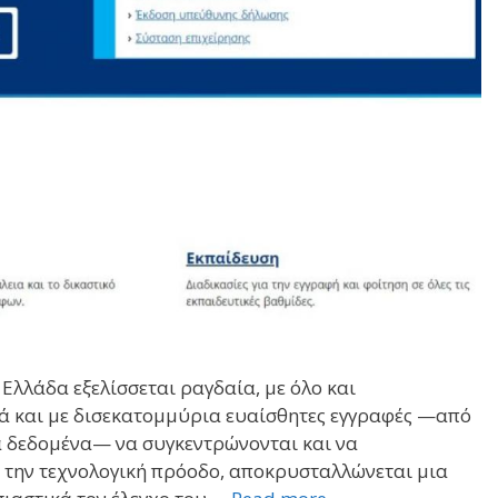
Ελλάδα εξελίσσεται ραγδαία, με όλο και
ά και με δισεκατομμύρια ευαίσθητες εγγραφές —από
κά δεδομένα— να συγκεντρώνονται και να
ή την τεχνολογική πρόοδο, αποκρυσταλλώνεται μια