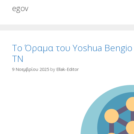
egov
Το Όραμα του Yoshua Bengio
ΤΝ
9 Νοεμβρίου 2025
by
Ellak-Editor