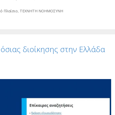
ό Πλαίσιο
,
ΤΕΧΝΗΤΗ ΝΟΗΜΟΣΥΝΗ
όσιας διοίκησης στην Ελλάδα