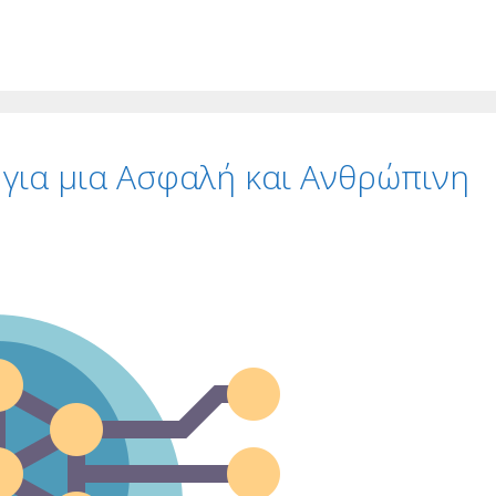
 για μια Ασφαλή και Ανθρώπινη