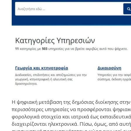
Η ψηφιακή μετάβαση της δημόσιας διοίκησης στην 
περισσότερες υπηρεσίες να προσφέρονται ψηφιακ
φορολογικά στοιχεία και ιατρικά έως εκπαιδευτι
διαχειρίζονται ηλεκτρονικά. Πίσω, όμως, από αυτ