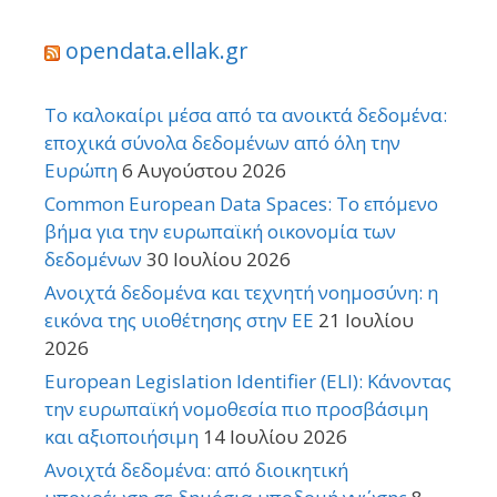
opendata.ellak.gr
Το καλοκαίρι μέσα από τα ανοικτά δεδομένα:
εποχικά σύνολα δεδομένων από όλη την
Ευρώπη
6 Αυγούστου 2026
Common European Data Spaces: Το επόμενο
βήμα για την ευρωπαϊκή οικονομία των
δεδομένων
30 Ιουλίου 2026
Ανοιχτά δεδομένα και τεχνητή νοημοσύνη: η
εικόνα της υιοθέτησης στην ΕΕ
21 Ιουλίου
2026
European Legislation Identifier (ELI): Κάνοντας
την ευρωπαϊκή νομοθεσία πιο προσβάσιμη
και αξιοποιήσιμη
14 Ιουλίου 2026
Ανοιχτά δεδομένα: από διοικητική