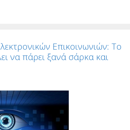
εκτρονικών Επικοινωνιών: Το
ι να πάρει ξανά σάρκα και