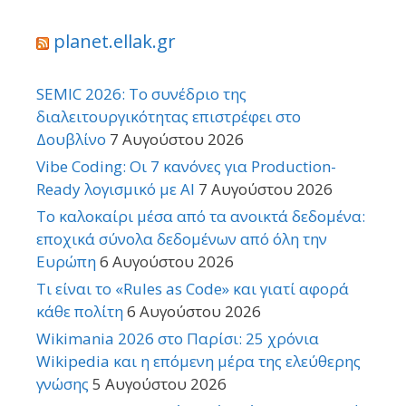
planet.ellak.gr
SEMIC 2026: Το συνέδριο της
διαλειτουργικότητας επιστρέφει στο
Δουβλίνο
7 Αυγούστου 2026
Vibe Coding: Οι 7 κανόνες για Production-
Ready λογισμικό με AI
7 Αυγούστου 2026
Το καλοκαίρι μέσα από τα ανοικτά δεδομένα:
εποχικά σύνολα δεδομένων από όλη την
Ευρώπη
6 Αυγούστου 2026
Τι είναι το «Rules as Code» και γιατί αφορά
κάθε πολίτη
6 Αυγούστου 2026
Wikimania 2026 στο Παρίσι: 25 χρόνια
Wikipedia και η επόμενη μέρα της ελεύθερης
γνώσης
5 Αυγούστου 2026