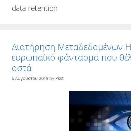
data retention
Διατήρηση Μεταδεδομένων Ηλ
ευρωπαϊκό φάντασμα που θέλε
οστά
6 Αυγούστου 2019
by
Pkst