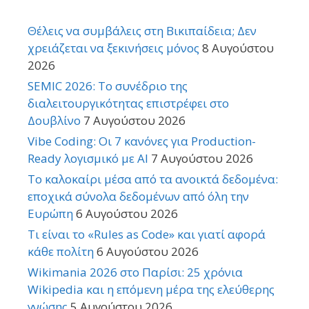
Θέλεις να συμβάλεις στη Βικιπαίδεια; Δεν
χρειάζεται να ξεκινήσεις μόνος
8 Αυγούστου
2026
SEMIC 2026: Το συνέδριο της
διαλειτουργικότητας επιστρέφει στο
Δουβλίνο
7 Αυγούστου 2026
Vibe Coding: Οι 7 κανόνες για Production-
Ready λογισμικό με AI
7 Αυγούστου 2026
Το καλοκαίρι μέσα από τα ανοικτά δεδομένα:
εποχικά σύνολα δεδομένων από όλη την
Ευρώπη
6 Αυγούστου 2026
Τι είναι το «Rules as Code» και γιατί αφορά
κάθε πολίτη
6 Αυγούστου 2026
Wikimania 2026 στο Παρίσι: 25 χρόνια
Wikipedia και η επόμενη μέρα της ελεύθερης
γνώσης
5 Αυγούστου 2026