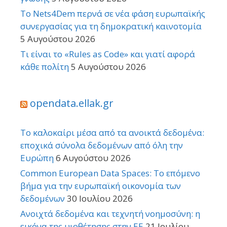
Το Nets4Dem περνά σε νέα φάση ευρωπαϊκής
συνεργασίας για τη δημοκρατική καινοτομία
5 Αυγούστου 2026
Τι είναι το «Rules as Code» και γιατί αφορά
κάθε πολίτη
5 Αυγούστου 2026
opendata.ellak.gr
Το καλοκαίρι μέσα από τα ανοικτά δεδομένα:
εποχικά σύνολα δεδομένων από όλη την
Ευρώπη
6 Αυγούστου 2026
Common European Data Spaces: Το επόμενο
βήμα για την ευρωπαϊκή οικονομία των
δεδομένων
30 Ιουλίου 2026
Ανοιχτά δεδομένα και τεχνητή νοημοσύνη: η
εικόνα της υιοθέτησης στην ΕΕ
21 Ιουλίου