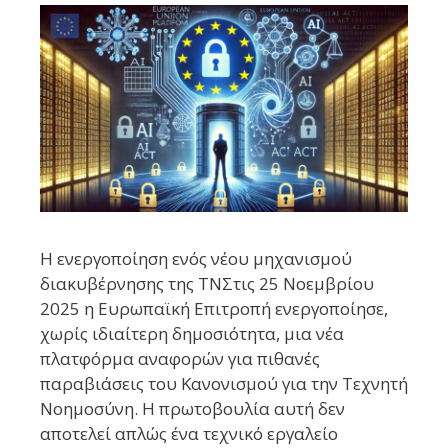
Η ενεργοποίηση ενός νέου μηχανισμού
διακυβέρνησης της ΤΝΣτις 25 Νοεμβρίου
2025 η Ευρωπαϊκή Επιτροπή ενεργοποίησε,
χωρίς ιδιαίτερη δημοσιότητα, μια νέα
πλατφόρμα αναφορών για πιθανές
παραβιάσεις του Κανονισμού για την Τεχνητή
Νοημοσύνη. Η πρωτοβουλία αυτή δεν
αποτελεί απλώς ένα τεχνικό εργαλείο