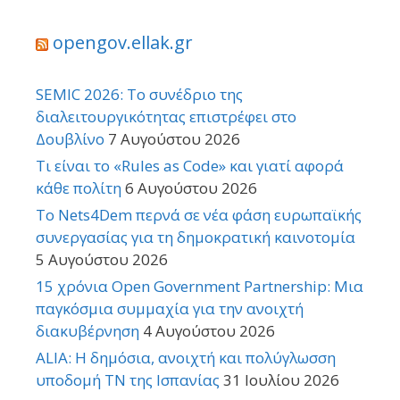
opengov.ellak.gr
SEMIC 2026: Το συνέδριο της
διαλειτουργικότητας επιστρέφει στο
Δουβλίνο
7 Αυγούστου 2026
Τι είναι το «Rules as Code» και γιατί αφορά
κάθε πολίτη
6 Αυγούστου 2026
Το Nets4Dem περνά σε νέα φάση ευρωπαϊκής
συνεργασίας για τη δημοκρατική καινοτομία
5 Αυγούστου 2026
15 χρόνια Open Government Partnership: Μια
παγκόσμια συμμαχία για την ανοιχτή
διακυβέρνηση
4 Αυγούστου 2026
ALIA: Η δημόσια, ανοιχτή και πολύγλωσση
υποδομή ΤΝ της Ισπανίας
31 Ιουλίου 2026