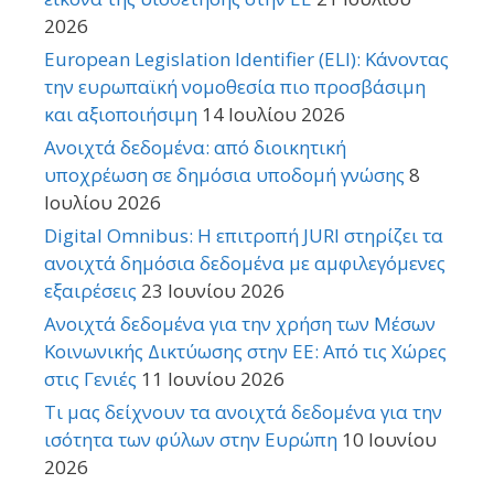
2026
European Legislation Identifier (ELI): Κάνοντας
την ευρωπαϊκή νομοθεσία πιο προσβάσιμη
και αξιοποιήσιμη
14 Ιουλίου 2026
Ανοιχτά δεδομένα: από διοικητική
υποχρέωση σε δημόσια υποδομή γνώσης
8
Ιουλίου 2026
Digital Omnibus: Η επιτροπή JURI στηρίζει τα
ανοιχτά δημόσια δεδομένα με αμφιλεγόμενες
εξαιρέσεις
23 Ιουνίου 2026
Ανοιχτά δεδομένα για την χρήση των Μέσων
Κοινωνικής Δικτύωσης στην ΕΕ: Από τις Χώρες
στις Γενιές
11 Ιουνίου 2026
Τι μας δείχνουν τα ανοιχτά δεδομένα για την
ισότητα των φύλων στην Ευρώπη
10 Ιουνίου
2026