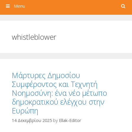
Search
Menu
whistleblower
Μάρτυρες Δημοσίου
Συμφέροντος και Τεχνητή
Νοημοσύνη: ένα νέο μέτωπο
δημοκρατικού ελέγχου στην
Ευρώπη
14 Δεκεμβρίου 2025
by
Ellak-Editor