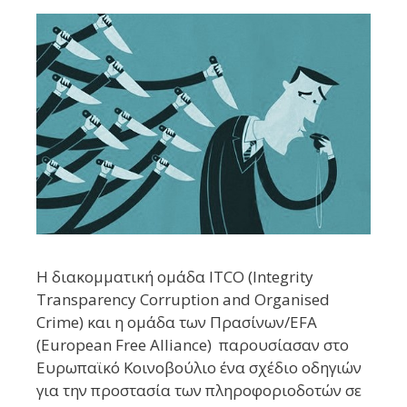
Η διακομματική ομάδα ITCO (Integrity
Transparency Corruption and Organised
Crime) και η ομάδα των Πρασίνων/EFA
(European Free Alliance) παρουσίασαν στο
Ευρωπαϊκό Κοινοβούλιο ένα σχέδιο οδηγιών
για την προστασία των πληροφοριοδοτών σε